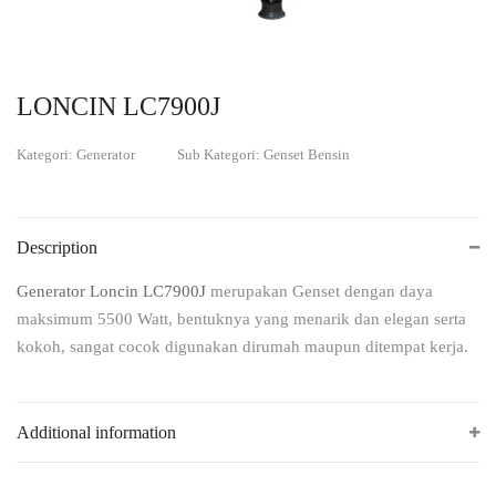
LONCIN LC7900J
Kategori: Generator
Sub Kategori: Genset Bensin
Description
Generator Loncin LC7900J
merupakan Genset dengan daya
maksimum 5500 Watt, bentuknya yang menarik dan elegan serta
kokoh, sangat cocok digunakan dirumah maupun ditempat kerja.
Additional information