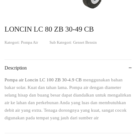
LONCIN LC 80 ZB 30-49 CB
Kategori: Pompa Air
Sub Kategori: Genset Bensin
Description
Pompa air Loncin LC 100 ZB 30-4.9 CB
menggunakan bahan
bakar solar. Kuat dan tahan lama. Pompa air dengan diameter
selang hisap dan buang besar dapat diandalkan untuk mengalirkan
air ke lahan dan perkebunan Anda yang luas dan membutuhkan
debit air yang extra. Tenaga dorongnya yang kuat, sangat cocok
digunakan pada tempat yang jauh dari sumber air