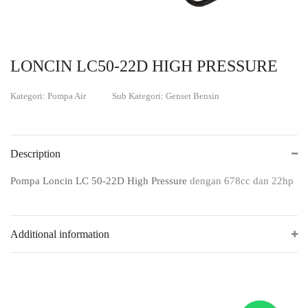
LONCIN LC50-22D HIGH PRESSURE
Kategori: Pompa Air
Sub Kategori: Genset Bensin
Description
Pompa Loncin LC 50-22D High Pressure
dengan 678cc dan 22hp
Additional information